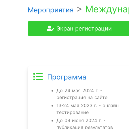
>
Междунар
Мероприятия
Экран регистрации
Программа
До 24 мая 2024 г. -
регистрация на сайте
13-24 мая 2023 г. - онлайн
тестирование
До 09 июня 2024 г. -
публикация результатов