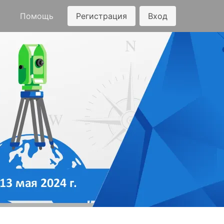
Помощь
Регистрация
Вход