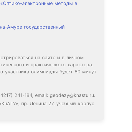
 «Оптико-электронные методы в
на-Амуре государственный
стрироваться на сайте и в личном
тического и практического характера.
о участника олимпиады будет 60 минут.
4217) 241-184, email: geodezy@knastu.ru.
КнАГУ», пр. Ленина 27, учебный корпус