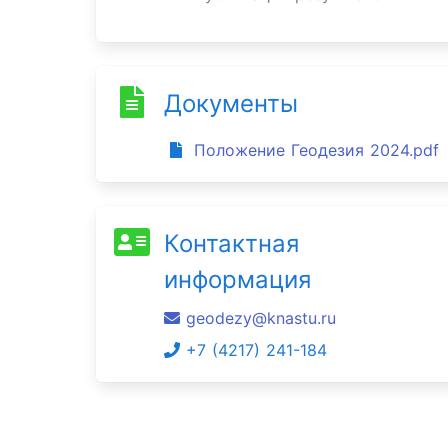
Документы
Положение Геодезия 2024.pdf
Контактная
информация
geodezy@knastu.ru
+7 (4217) 241-184