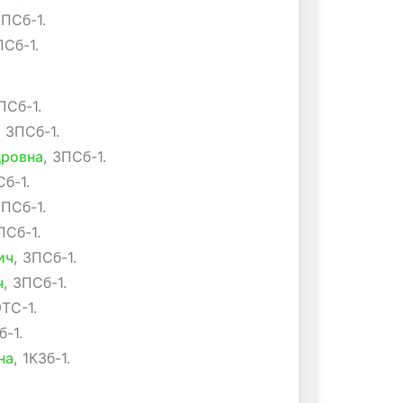
3ПСб-1.
ПСб-1.
ПСб-1.
, 3ПСб-1.
дровна
, 3ПСб-1.
Сб-1.
3ПСб-1.
ПСб-1.
ич
, 3ПСб-1.
ч
, 3ПСб-1.
9ТС-1.
б-1.
на
, 1КЗб-1.