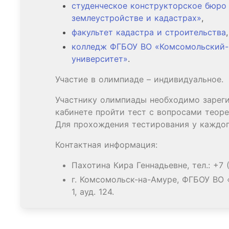
студенческое конструкторское бюро
землеустройстве и кадастрах»
,
факультет кадастра и строительства
,
колледж ФГБОУ ВО «Комсомольский-
университет»
.
Участие в олимпиаде – индивидуальное.
Участнику олимпиады необходимо зареги
кабинете пройти тест с вопросами теоре
Для прохождения тестирования у каждог
Контактная информация:
Пахотина Кира Геннадьевне, тел.: +7 (
г. Комсомольск-на-Амуре, ФГБОУ ВО «
1, ауд. 124.